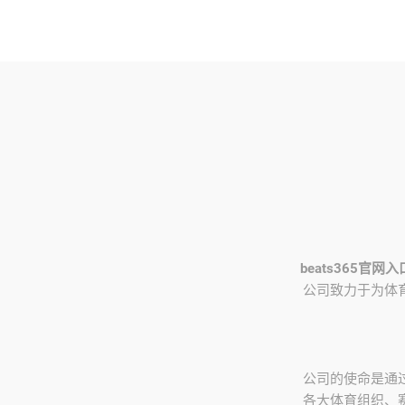
beats365官网
公司致力于为体
公司的使命是通
各大体育组织、