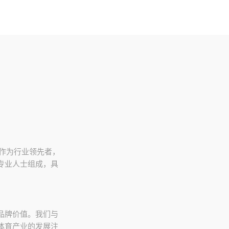
。作为行业领先者，
专业人士组成，具
品牌价值。我们与
体育产业的发展注