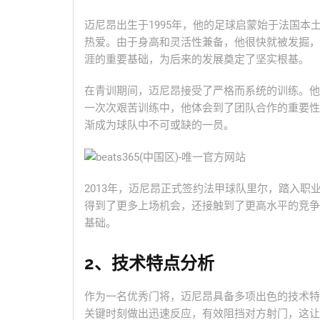
迈尼昂出生于1995年，他的足球启蒙始于法国
热爱。由于身高和灵活性兼备，他很快就被发掘，
涯的重要基础，为后来的发展奠定了坚实根基。
在青训期间，迈尼昂接受了严格而系统的训练。他
一次次艰苦训练中，他体会到了团队合作的重要性
渐成为球队中不可或缺的一员。
2013年，迈尼昂正式签约法甲球队里尔，踏入
得到了更多上场机会，还接触到了更高水平的竞争
基础。
2、技术特点分析
作为一名优秀门将，迈尼昂具备多项出色的技术特
关键时刻做出迅速反应，有效阻挡对方射门，这让