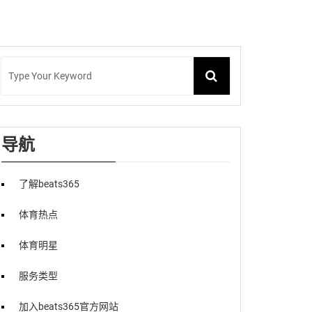
导航
了解beats365
体育热点
体育明星
服务类型
加入beats365官方网站