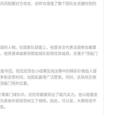
共同抵御对方攻击，这样也增强了整个团队在关键时刻的
道的人物。在国家队层面上，他曾多次代表法国参加重要
，他凭借卓越表现帮助球队取得优异成绩，无愧于“顶级门
终未能夺冠，但迈尼昂在小组赛及淘汰赛中的精彩扑救给人留
争取宝贵时间，也因此赢得广泛赞誉。同时，这些经历使
顶级门将的位置。
兰等豪门球队中，迈尼昂都展现出了超凡实力。他以稳健发
为其他年轻球员树立了榜样。因此，可以说，大赛经验不
变。