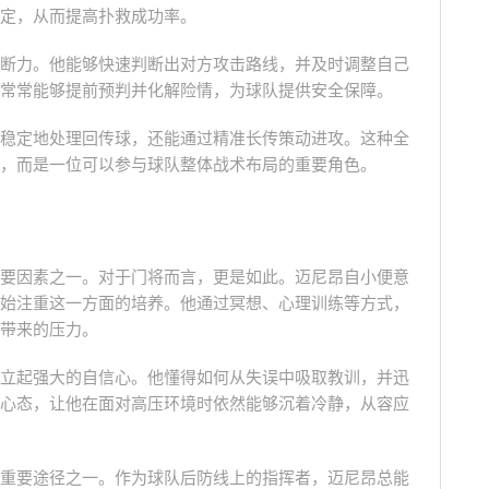
定，从而提高扑救成功率。
断力。他能够快速判断出对方攻击路线，并及时调整自己
常常能够提前预判并化解险情，为球队提供安全保障。
稳定地处理回传球，还能通过精准长传策动进攻。这种全
，而是一位可以参与球队整体战术布局的重要角色。
要因素之一。对于门将而言，更是如此。迈尼昂自小便意
始注重这一方面的培养。他通过冥想、心理训练等方式，
带来的压力。
立起强大的自信心。他懂得如何从失误中吸取教训，并迅
心态，让他在面对高压环境时依然能够沉着冷静，从容应
重要途径之一。作为球队后防线上的指挥者，迈尼昂总能