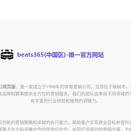
入口网页版
，是一家成立于1998年的体育营销公司，总部位于榆树市
育品牌和赛事提供全方位的营销服务。我们的团队由来自不同领域的
有丰富的行业经验和独特的洞察力。
过创新的营销策略和卓越的执行能力，帮助客户实现商业目标并提升
赛事主办方和品牌合作伙伴密切合作，共同打造成功的营销方案，为