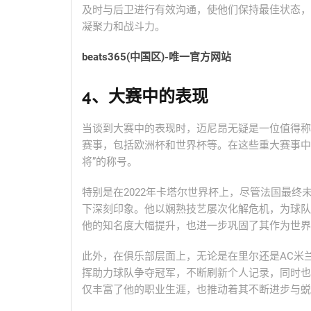
及时与后卫进行有效沟通，使他们保持最佳状态，
凝聚力和战斗力。
beats365(中国区)-唯一官方网站
4、大赛中的表现
当谈到大赛中的表现时，迈尼昂无疑是一位值得称
赛事，包括欧洲杯和世界杯等。在这些重大赛事中
将”的称号。
特别是在2022年卡塔尔世界杯上，尽管法国最
下深刻印象。他以娴熟技艺屡次化解危机，为球队
他的知名度大幅提升，也进一步巩固了其作为世界
此外，在俱乐部层面上，无论是在里尔还是AC米
挥助力球队争夺冠军，不断刷新个人记录，同时也
仅丰富了他的职业生涯，也推动着其不断进步与蜕