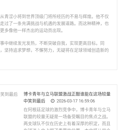
从青涩小将到世界顶级门将所经历的不易与辉煌。他不仅
走过了一条充满挑战与机遇的发展道路。而这种精神，也
更多像他一样杰出的运动员出现。
事中继续发光发热，不断突破自我，实现更高目标。同
，坚持追求梦想，不懈努力，无疑将在足球领域创造新的
博卡青年与立马联盟激战正酣谁能在这场较量
中笑到最后
2026-03-17 16:59:06
在阿根廷足球的激烈竞争中，博卡青年与立马
联盟的较量无疑是一场备受瞩目的焦点之战。
两支球队不仅在历史上有着深厚的积淀，而且