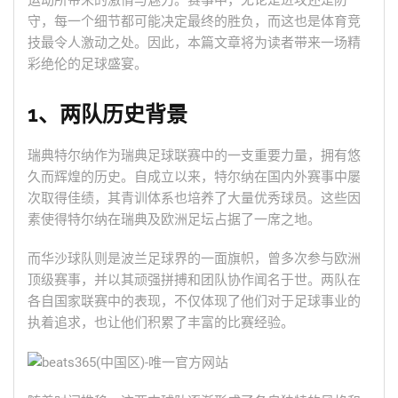
运动所带来的激情与魅力。赛事中，无论是进攻还是防
守，每一个细节都可能决定最终的胜负，而这也是体育竞
技最令人激动之处。因此，本篇文章将为读者带来一场精
彩绝伦的足球盛宴。
1、两队历史背景
瑞典特尔纳作为瑞典足球联赛中的一支重要力量，拥有悠
久而辉煌的历史。自成立以来，特尔纳在国内外赛事中屡
次取得佳绩，其青训体系也培养了大量优秀球员。这些因
素使得特尔纳在瑞典及欧洲足坛占据了一席之地。
而华沙球队则是波兰足球界的一面旗帜，曾多次参与欧洲
顶级赛事，并以其顽强拼搏和团队协作闻名于世。两队在
各自国家联赛中的表现，不仅体现了他们对于足球事业的
执着追求，也让他们积累了丰富的比赛经验。