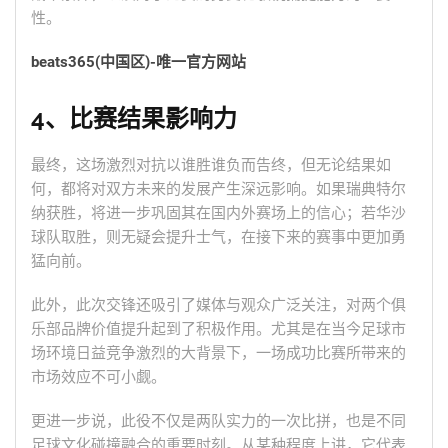
性。
beats365(中国区)-唯一官方网站
4、比赛结果影响力
最终，这场激烈对抗以谁胜谁负而告终，但无论结果如
何，都将对双方未来的发展产生深远影响。如果瑞典特尔
纳获胜，将进一步巩固其在国内外赛场上的信心；若华沙
球队取胜，则无疑会提升士气，在接下来的赛事中更加勇
猛向前。
此外，此次交锋还吸引了媒体与观众广泛关注，对两个俱
乐部品牌价值提升起到了积极作用。尤其是在当今足球市
场环境日益竞争激烈的大背景下，一场成功比赛所带来的
市场效应不可小觑。
更进一步说，此役不仅是两队实力的一次比拼，也是不同
足球文化碰撞融合的重要时刻。从某种程度上讲，它代表