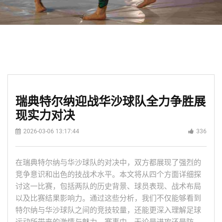
瑞典特尔纳迎战华沙球队全力争胜展
现实力对决
2026-03-06 13:17:44
336
在瑞典特尔纳与华沙球队的对决中，双方都展现了强烈的
竞争意识和出色的技战术水平。本文将从四个方面详细探
讨这一比赛，包括两队的历史背景、球员表现、战术布局
以及比赛结果影响力。通过这些分析，我们不仅能够看到
特尔纳与华沙球队之间的竞技较量，还能更深入理解足球