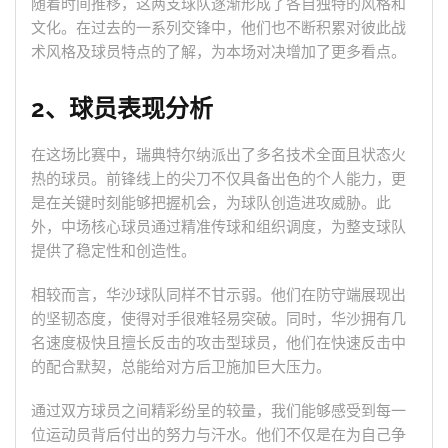
随着时间推移，这两支球队逐渐形成了各自独特的风格和
文化。在过去的一系列交锋中，他们也不断积累对彼此战
术风格及球员特点的了解，为本场对决增加了更多看点。
2、球员表现分析
在这场比赛中，瑞典特尔纳派出了多名技术全面且状态火
热的球员。前锋线上的尖刀不仅具备出色的个人能力，更
是在关键时刻能够把握机会，为球队创造进攻威胁。此
外，中场核心球员通过精准传球和组织调度，为整支球队
提供了稳定性和创造性。
相较而言，华沙球队同样不甘示弱。他们在防守端展现出
的坚韧态度，使得对手很难轻易突破。同时，华沙拥有几
名速度极快且擅长反击的攻击型球员，他们在快速反击中
的配合默契，总能给对方后卫施加巨大压力。
通过双方球员之间精彩纷呈的较量，我们能够感受到每一
位运动员背后付出的努力与汗水。他们不仅是在为自己争