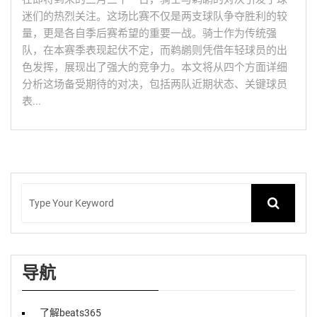
迷们的热烈关注。这场比赛不仅是两支球队争夺胜利的较
量，更是各自季后赛希望的重要一战。骑士作为传统强
队，在本赛季表现起伏不定，而鹈鹕则凭借年轻球员的出
色发挥，展现出了强大的竞争力。本文将从四个方面详细
分析这场备受期待的对决，包括两队近期状态、关键球员
表...
导航
了解beats365