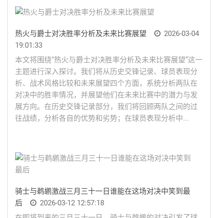
热火与爵士对决胜率分析及未来比赛展望
2026-03-04
19:01:33
本文将围绕“热火与爵士对决胜率分析及未来比赛展望”这一
主题进行深入探讨。我们将从历史交锋记录、球员表现分
析、战术风格比较和未来展望四个方面，系统分析两队在
对决中的胜率情况，并展望他们在未来比赛中的潜力与发
展方向。在历史交锋记录部分，我们将回顾两队之间的过
往战绩，分析各自的优势和劣势；在球员表现分析中...
骑士与鹈鹕激战三月三十一日谁能在这场对决中笑到最
后
2026-03-12 12:57:18
在即将到来的三月三十一日，骑士与鹈鹕的对决引发了球