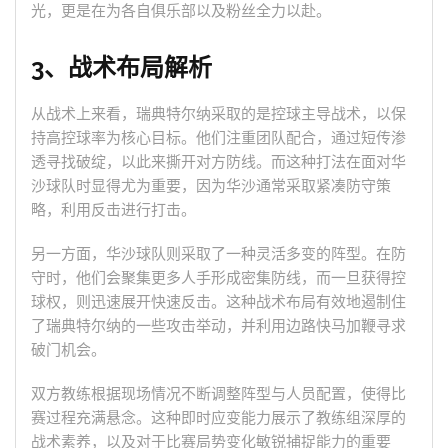
光，更是在为各自俱乐部以及粉丝全力以赴。
3、战术布局解析
从战术上来看，瑞典特尔纳采取的是控球主导战术，以保
持高控球率为核心目标。他们注重团队配合，通过短传渗
透寻找破绽，以此来撕开对方防线。而这种打法在面对华
沙球队时显得尤为重要，因为华沙通常采取紧凑防守策
略，利用反击进行打击。
另一方面，华沙球队则采取了一种灵活多变的阵型。在防
守时，他们会聚集更多人手形成密集防线，而一旦获得控
球权，则迅速展开快速反击。这种战术布局有效地遏制住
了瑞典特尔纳的一些攻击举动，并利用边路快马加鞭寻求
破门机会。
双方教练根据现场情况不断调整阵型与人员配置，使得比
赛过程充满悬念。这种即时应变能力展示了教练组深厚的
战术素养，以及对于比赛局势变化敏锐捕捉能力的重要