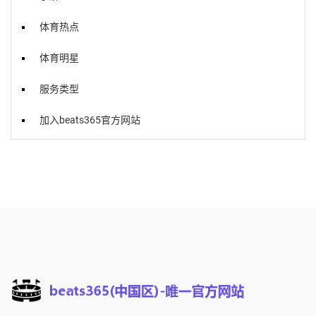
体育热点
体育明星
服务类型
加入beats365官方网站